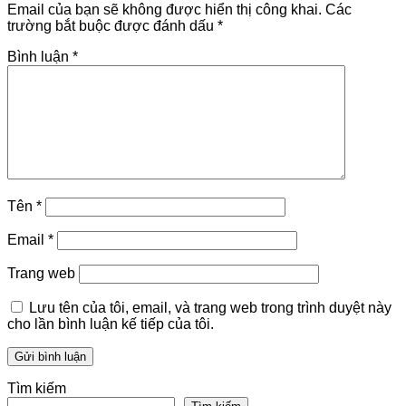
Email của bạn sẽ không được hiển thị công khai.
Các
trường bắt buộc được đánh dấu
*
Bình luận
*
Tên
*
Email
*
Trang web
Lưu tên của tôi, email, và trang web trong trình duyệt này
cho lần bình luận kế tiếp của tôi.
Tìm kiếm